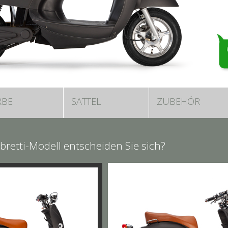
RBE
SATTEL
ZUBEHÖR
bretti-Modell entscheiden Sie sich?