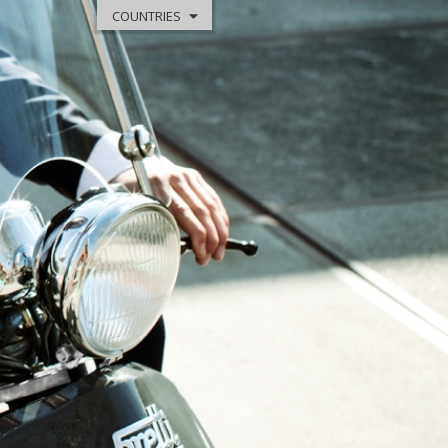
COUNTRIES