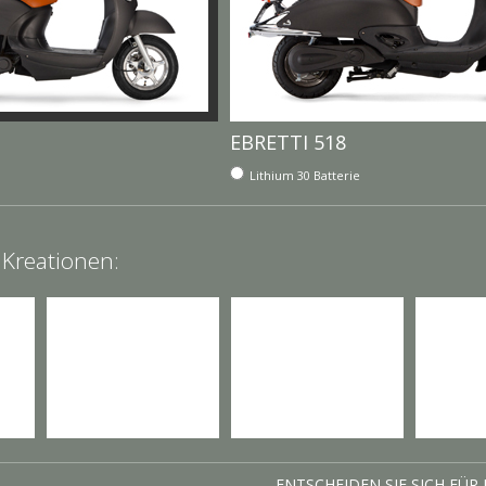
EBRETTI 518
Lithium 30
Batterie
 Kreationen:
ENTSCHEIDEN SIE SICH FÜR 