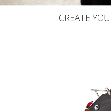
CREATE YOU