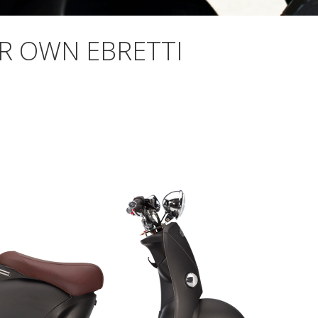
R OWN EBRETTI