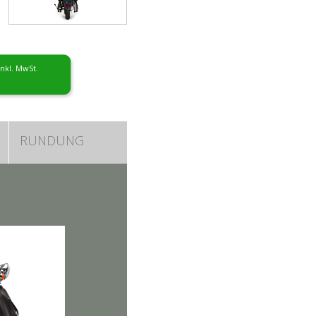
inkl. MwSt.
RUNDUNG